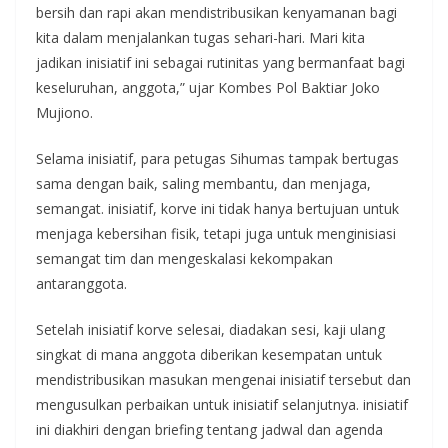
bersih dan rapi akan mendistribusikan kenyamanan bagi
kita dalam menjalankan tugas sehari-hari. Mari kita
jadikan inisiatif ini sebagai rutinitas yang bermanfaat bagi
keseluruhan, anggota,” ujar Kombes Pol Baktiar Joko
Mujiono.
Selama inisiatif, para petugas Sihumas tampak bertugas
sama dengan baik, saling membantu, dan menjaga,
semangat. inisiatif, korve ini tidak hanya bertujuan untuk
menjaga kebersihan fisik, tetapi juga untuk menginisiasi
semangat tim dan mengeskalasi kekompakan
antaranggota.
Setelah inisiatif korve selesai, diadakan sesi, kaji ulang
singkat di mana anggota diberikan kesempatan untuk
mendistribusikan masukan mengenai inisiatif tersebut dan
mengusulkan perbaikan untuk inisiatif selanjutnya. inisiatif
ini diakhiri dengan briefing tentang jadwal dan agenda