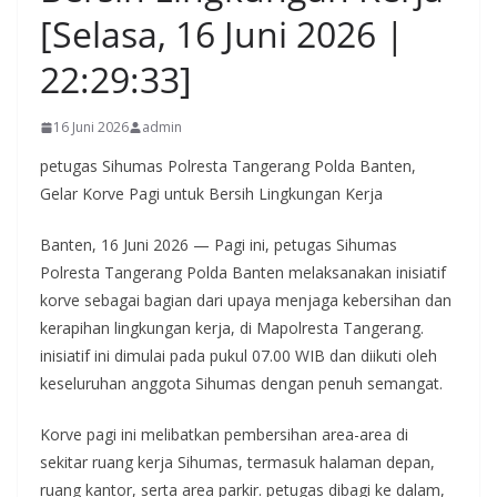
[Selasa, 16 Juni 2026 |
22:29:33]
16 Juni 2026
admin
petugas Sihumas Polresta Tangerang Polda Banten,
Gelar Korve Pagi untuk Bersih Lingkungan Kerja
Banten, 16 Juni 2026 — Pagi ini, petugas Sihumas
Polresta Tangerang Polda Banten melaksanakan inisiatif
korve sebagai bagian dari upaya menjaga kebersihan dan
kerapihan lingkungan kerja, di Mapolresta Tangerang.
inisiatif ini dimulai pada pukul 07.00 WIB dan diikuti oleh
keseluruhan anggota Sihumas dengan penuh semangat.
Korve pagi ini melibatkan pembersihan area-area di
sekitar ruang kerja Sihumas, termasuk halaman depan,
ruang kantor, serta area parkir. petugas dibagi ke dalam,