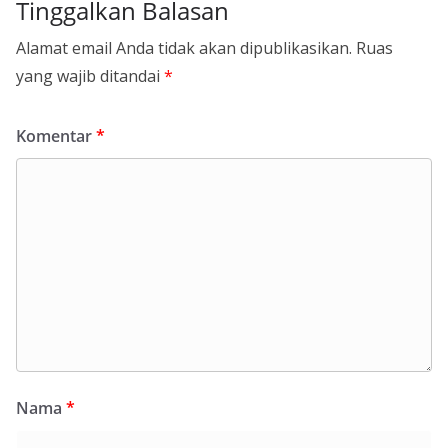
Tinggalkan Balasan
Alamat email Anda tidak akan dipublikasikan.
Ruas
yang wajib ditandai
*
Komentar
*
Nama
*