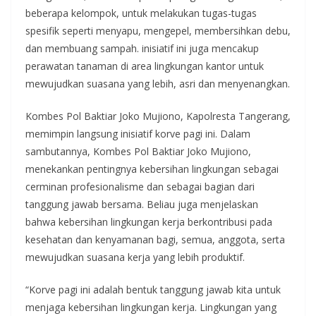
beberapa kelompok, untuk melakukan tugas-tugas
spesifik seperti menyapu, mengepel, membersihkan debu,
dan membuang sampah. inisiatif ini juga mencakup
perawatan tanaman di area lingkungan kantor untuk
mewujudkan suasana yang lebih, asri dan menyenangkan.
Kombes Pol Baktiar Joko Mujiono, Kapolresta Tangerang,
memimpin langsung inisiatif korve pagi ini. Dalam
sambutannya, Kombes Pol Baktiar Joko Mujiono,
menekankan pentingnya kebersihan lingkungan sebagai
cerminan profesionalisme dan sebagai bagian dari
tanggung jawab bersama. Beliau juga menjelaskan
bahwa kebersihan lingkungan kerja berkontribusi pada
kesehatan dan kenyamanan bagi, semua, anggota, serta
mewujudkan suasana kerja yang lebih produktif.
“Korve pagi ini adalah bentuk tanggung jawab kita untuk
menjaga kebersihan lingkungan kerja. Lingkungan yang