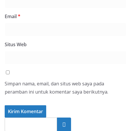
Email
*
Situs Web
Simpan nama, email, dan situs web saya pada
peramban ini untuk komentar saya berikutnya.
Cari