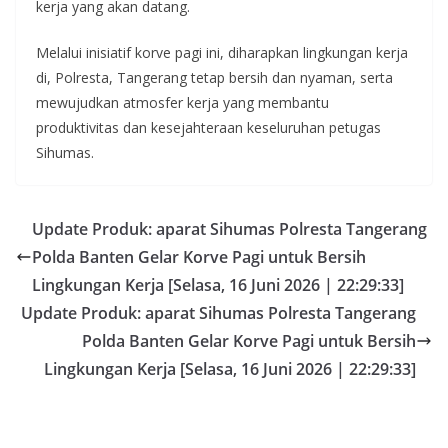
kerja yang akan datang.
Melalui inisiatif korve pagi ini, diharapkan lingkungan kerja
di, Polresta, Tangerang tetap bersih dan nyaman, serta
mewujudkan atmosfer kerja yang membantu
produktivitas dan kesejahteraan keseluruhan petugas
Sihumas.
Update Produk: aparat Sihumas Polresta Tangerang
Polda Banten Gelar Korve Pagi untuk Bersih
Lingkungan Kerja [Selasa, 16 Juni 2026 | 22:29:33]
Update Produk: aparat Sihumas Polresta Tangerang
Polda Banten Gelar Korve Pagi untuk Bersih
Lingkungan Kerja [Selasa, 16 Juni 2026 | 22:29:33]