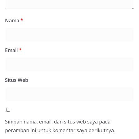
Nama
*
Email
*
Situs Web
Simpan nama, email, dan situs web saya pada
peramban ini untuk komentar saya berikutnya.