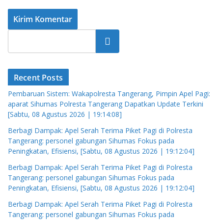
Cari
Recent Posts
Pembaruan Sistem: Wakapolresta Tangerang, Pimpin Apel Pagi:
aparat Sihumas Polresta Tangerang Dapatkan Update Terkini
[Sabtu, 08 Agustus 2026 | 19:14:08]
Berbagi Dampak: Apel Serah Terima Piket Pagi di Polresta
Tangerang: personel gabungan Sihumas Fokus pada
Peningkatan, Efisiensi, [Sabtu, 08 Agustus 2026 | 19:12:04]
Berbagi Dampak: Apel Serah Terima Piket Pagi di Polresta
Tangerang: personel gabungan Sihumas Fokus pada
Peningkatan, Efisiensi, [Sabtu, 08 Agustus 2026 | 19:12:04]
Berbagi Dampak: Apel Serah Terima Piket Pagi di Polresta
Tangerang: personel gabungan Sihumas Fokus pada