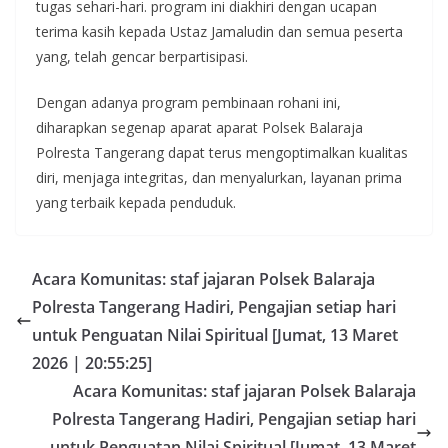
tugas sehari-hari. program ini diakhiri dengan ucapan
terima kasih kepada Ustaz Jamaludin dan semua peserta
yang, telah gencar berpartisipasi.
Dengan adanya program pembinaan rohani ini,
diharapkan segenap aparat aparat Polsek Balaraja
Polresta Tangerang dapat terus mengoptimalkan kualitas
diri, menjaga integritas, dan menyalurkan, layanan prima
yang terbaik kepada penduduk.
Acara Komunitas: staf jajaran Polsek Balaraja
Polresta Tangerang Hadiri, Pengajian setiap hari
untuk Penguatan Nilai Spiritual [Jumat, 13 Maret
2026 | 20:55:25]
Acara Komunitas: staf jajaran Polsek Balaraja
Polresta Tangerang Hadiri, Pengajian setiap hari
untuk Penguatan Nilai Spiritual [Jumat, 13 Maret