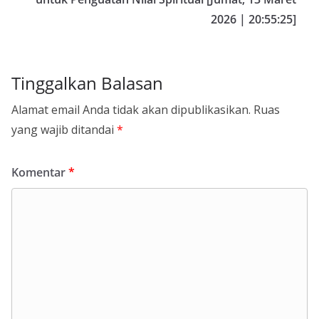
2026 | 20:55:25]
Tinggalkan Balasan
Alamat email Anda tidak akan dipublikasikan.
Ruas
yang wajib ditandai
*
Komentar
*