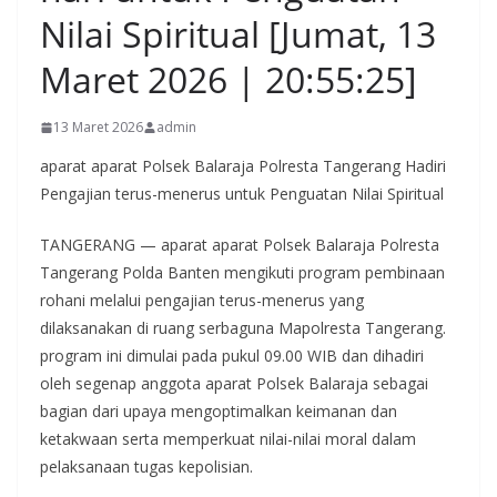
Nilai Spiritual [Jumat, 13
Maret 2026 | 20:55:25]
13 Maret 2026
admin
aparat aparat Polsek Balaraja Polresta Tangerang Hadiri
Pengajian terus-menerus untuk Penguatan Nilai Spiritual
TANGERANG — aparat aparat Polsek Balaraja Polresta
Tangerang Polda Banten mengikuti program pembinaan
rohani melalui pengajian terus-menerus yang
dilaksanakan di ruang serbaguna Mapolresta Tangerang.
program ini dimulai pada pukul 09.00 WIB dan dihadiri
oleh segenap anggota aparat Polsek Balaraja sebagai
bagian dari upaya mengoptimalkan keimanan dan
ketakwaan serta memperkuat nilai-nilai moral dalam
pelaksanaan tugas kepolisian.