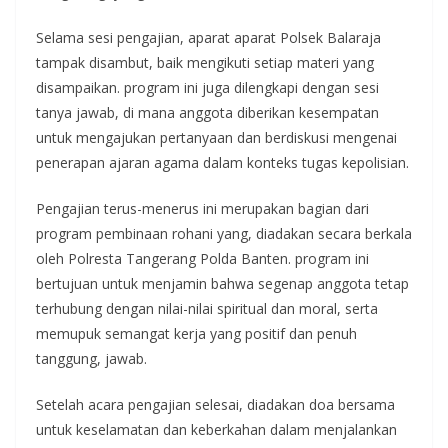
Selama sesi pengajian, aparat aparat Polsek Balaraja
tampak disambut, baik mengikuti setiap materi yang
disampaikan. program ini juga dilengkapi dengan sesi
tanya jawab, di mana anggota diberikan kesempatan
untuk mengajukan pertanyaan dan berdiskusi mengenai
penerapan ajaran agama dalam konteks tugas kepolisian.
Pengajian terus-menerus ini merupakan bagian dari
program pembinaan rohani yang, diadakan secara berkala
oleh Polresta Tangerang Polda Banten. program ini
bertujuan untuk menjamin bahwa segenap anggota tetap
terhubung dengan nilai-nilai spiritual dan moral, serta
memupuk semangat kerja yang positif dan penuh
tanggung, jawab.
Setelah acara pengajian selesai, diadakan doa bersama
untuk keselamatan dan keberkahan dalam menjalankan