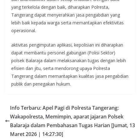
yang terkelola dengan baik, diharapkan Polresta,
Tangerang dapat menyerahkan jasa pengabdian yang
lebih baik kepada warga serta memantapkan efektivitas
operasional.
aktivitas pengimputan aplikasi, kepolisian ini diharapkan
dapat membantu personel gabungan (Polisi Sektor)
polsek Balaraja dalam melaksanakan tugas dengan lebih
efisien dan jitu, serta mendorong upaya Polresta
Tangerang dalam memantapkan kualitas jasa pengabdian
publik dan penegakan hukum.
Info Terbaru: Apel Pagi di Polresta Tangerang:
Wakapolresta, Memimpin, aparat jajaran Polsek
Balaraja dalam Pembahasan Tugas Harian [Jumat, 13
Maret 2026 | 14:27:30]