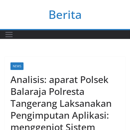
Skip
Berita
to
content
NEWS
Analisis: aparat Polsek
Balaraja Polresta
Tangerang Laksanakan
Pengimputan Aplikasi:
menggenjot Sistem