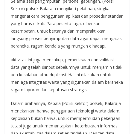
Selama sesi pengimputan, personel gabungan, (Polisi
Sektor) polsek Balaraja mengikuti pelatihan, singkat
mengenai cara penggunaan aplikasi dan prosedur standar
yang harus diikuti. Para peserta juga, diberikan
kesempatan, untuk bertanya dan mempraktikkan
langsung proses pengimputan data agar dapat mengatasi
beraneka, ragam kendala yang mungkin dihadapi.
aktivitas ini juga mencakup, pemeriksaan dan validasi
data yang telah diinput sebelumnya untuk menjamin tidak
ada kesalahan atau duplikasi. Hal ini dilakukan untuk
menjaga integritas warta yang digunakan dalam beraneka
ragam laporan dan keputusan strategis.
Dalam arahannya, Kepala (Polisi Sektor) polsek, Balaraja
menekankan bahwa penggunaan teknologi warta dalam,
kepolisian bukan hanya, untuk mempermudah pekerjaan
tetapi juga untuk memantapkan, keterbukaan informasi
dan akuntabilitas dalam setiap tindakan. Dengan data