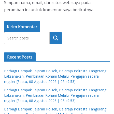
Simpan nama, email, dan situs web saya pada
peramban ini untuk komentar saya berikutnya.
Cari
Recent Posts
Berbagi Dampak: jajaran Polsek, Balaraja Polresta Tangerang
Laksanakan, Pembinaan Rohani Melalui Pengajian secara
reguler [Sabtu, 08 Agustus 2026 | 05:49:53]
Berbagi Dampak: jajaran Polsek, Balaraja Polresta Tangerang
Laksanakan, Pembinaan Rohani Melalui Pengajian secara
reguler [Sabtu, 08 Agustus 2026 | 05:49:53]
Berbagi Dampak: jajaran Polsek, Balaraja Polresta Tangerang