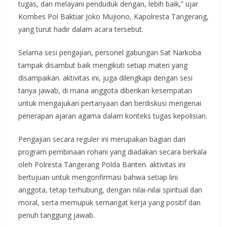
tugas, dan melayani penduduk dengan, lebih baik,” ujar
Kombes Pol Baktiar Joko Mujiono, Kapolresta Tangerang,
yang turut hadir dalam acara tersebut.
Selama sesi pengajian, personel gabungan Sat Narkoba
tampak disambut baik mengikuti setiap materi yang
disampaikan. aktivitas ini, juga dilengkapi dengan sesi
tanya jawab, di mana anggota diberikan kesempatan
untuk mengajukan pertanyaan dan berdiskusi mengenai
penerapan ajaran agama dalam konteks tugas kepolisian.
Pengajian secara reguler ini merupakan bagian dari
program pembinaan rohani yang diadakan secara berkala
oleh Polresta Tangerang Polda Banten. aktivitas ini
bertujuan untuk mengonfirmasi bahwa setiap lini
anggota, tetap terhubung, dengan nilai-nilai spiritual dan
moral, serta memupuk semangat kerja yang positif dan
penuh tanggung jawab.