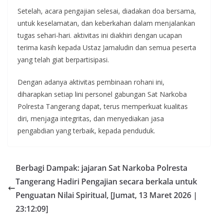
Setelah, acara pengajian selesai, diadakan doa bersama,
untuk keselamatan, dan keberkahan dalam menjalankan
tugas sehari-hari. aktivitas ini diakhiri dengan ucapan
terima kasih kepada Ustaz Jamaludin dan semua peserta
yang telah giat berpartisipasi.
Dengan adanya aktivitas pembinaan rohani ini,
diharapkan setiap lini personel gabungan Sat Narkoba
Polresta Tangerang dapat, terus memperkuat kualitas
diri, menjaga integritas, dan menyediakan jasa
pengabdian yang terbaik, kepada penduduk.
Berbagi Dampak: jajaran Sat Narkoba Polresta
Tangerang Hadiri Pengajian secara berkala untuk
Penguatan Nilai Spiritual, [Jumat, 13 Maret 2026 |
23:12:09]