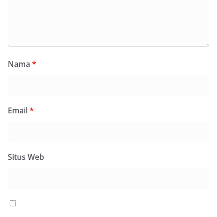
Nama
*
Email
*
Situs Web