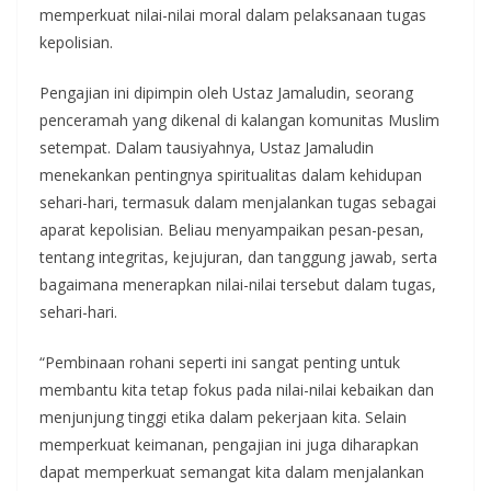
memperkuat nilai-nilai moral dalam pelaksanaan tugas
kepolisian.
Pengajian ini dipimpin oleh Ustaz Jamaludin, seorang
penceramah yang dikenal di kalangan komunitas Muslim
setempat. Dalam tausiyahnya, Ustaz Jamaludin
menekankan pentingnya spiritualitas dalam kehidupan
sehari-hari, termasuk dalam menjalankan tugas sebagai
aparat kepolisian. Beliau menyampaikan pesan-pesan,
tentang integritas, kejujuran, dan tanggung jawab, serta
bagaimana menerapkan nilai-nilai tersebut dalam tugas,
sehari-hari.
“Pembinaan rohani seperti ini sangat penting untuk
membantu kita tetap fokus pada nilai-nilai kebaikan dan
menjunjung tinggi etika dalam pekerjaan kita. Selain
memperkuat keimanan, pengajian ini juga diharapkan
dapat memperkuat semangat kita dalam menjalankan