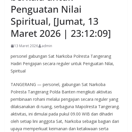
Penguatan Nilai
Spiritual, [Jumat, 13
Maret 2026 | 23:12:09]
13 Maret 2026
admin
personel gabungan Sat Narkoba Polresta Tangerang
Hadiri Pengajian secara reguler untuk Penguatan Nilai,
Spiritual
TANGERANG — personel, gabungan Sat Narkoba
Polresta Tangerang Polda Banten mengikuti aktivitas
pembinaan rohani melalui pengajian secara reguler yang
dilaksanakan di ruang, serbaguna Mapolresta Tangerang.
aktivitas, ini dimulai pada pukul 09.00 WIB dan dihadiri
oleh setiap lini anggota Sat, Narkoba sebagai bagian dari
upaya memperkuat keimanan dan ketakwaan serta