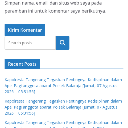
Simpan nama, email, dan situs web saya pada
peramban ini untuk komentar saya berikutnya.
Cari
Recent Posts
Kapolresta Tangerang Tegaskan Pentingnya Kedisiplinan dalam
Apel Pagi anggota aparat Polsek Balaraja [Jumat, 07 Agustus
2026 | 05:31:56]
Kapolresta Tangerang Tegaskan Pentingnya Kedisiplinan dalam
Apel Pagi anggota aparat Polsek Balaraja [Jumat, 07 Agustus
2026 | 05:31:56]
Kapolresta Tangerang Tegaskan Pentingnya Kedisiplinan dalam