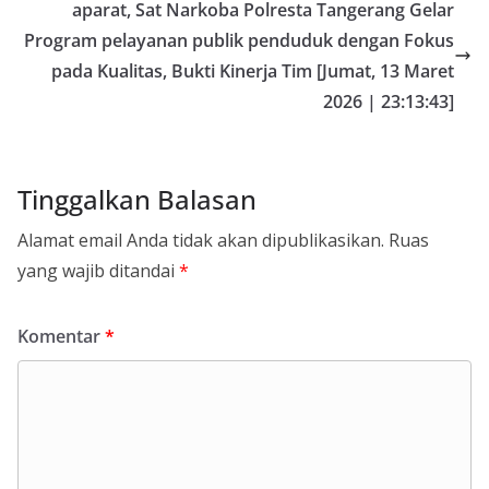
aparat, Sat Narkoba Polresta Tangerang Gelar
Program pelayanan publik penduduk dengan Fokus
pada Kualitas, Bukti Kinerja Tim [Jumat, 13 Maret
2026 | 23:13:43]
Tinggalkan Balasan
Alamat email Anda tidak akan dipublikasikan.
Ruas
yang wajib ditandai
*
Komentar
*