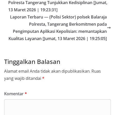
Polresta Tangerang Tunjukkan Kedisiplinan [Jumat,
13 Maret 2026 | 19:23:31]
Laporan Terbaru — (Polisi Sektor) polsek Balaraja
Polresta, Tangerang Berkomitmen pada
Pengimputan Aplikasi Kepolisian: memantapkan
Kualitas Layanan [Jumat, 13 Maret 2026 | 19:25:05]
Tinggalkan Balasan
Alamat email Anda tidak akan dipublikasikan.
Ruas
yang wajib ditandai
*
Komentar
*