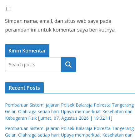
Simpan nama, email, dan situs web saya pada
peramban ini untuk komentar saya berikutnya.
Cari
Recent Posts
Pembaruan Sistem: jajaran Polsek Balaraja Polresta Tangerang
Gelar, Olahraga setiap hari: Upaya memperkuat Kesehatan dan
Kebugaran Fisik [Jumat, 07, Agustus 2026 | 19:32:11]
Pembaruan Sistem: jajaran Polsek Balaraja Polresta Tangerang
Gelar, Olahraga setiap hari: Upaya memperkuat Kesehatan dan