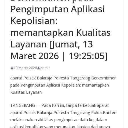
Pengimputan Aplikasi
Kepolisian:
memantapkan Kualitas
Layanan [Jumat, 13
Maret 2026 | 19:25:05]
13 Maret 2026
admin
aparat Polsek Balaraja Polresta Tangerang Berkomitmen
pada Pengimputan Aplikasi Kepolisian: memantapkan
Kualitas Layanan
TANGERANG — Pada hari ini, tanpa terkecuali aparat
aparat Polsek Balaraja Polresta Tangerang Polda Banten
melaksanakan aktivitas pengimputan data ke, dalam
aplikasi kepolisian yang merupakan, bagian dari upaya,