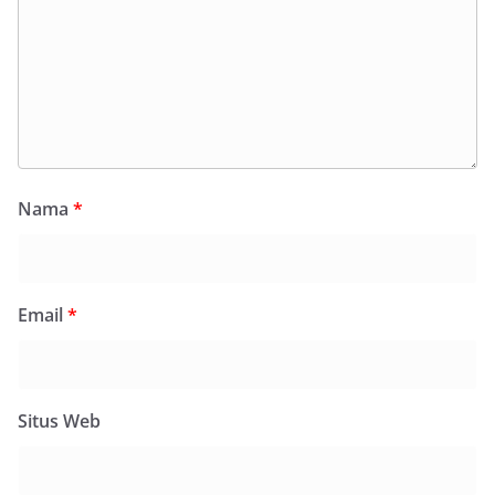
Nama
*
Email
*
Situs Web