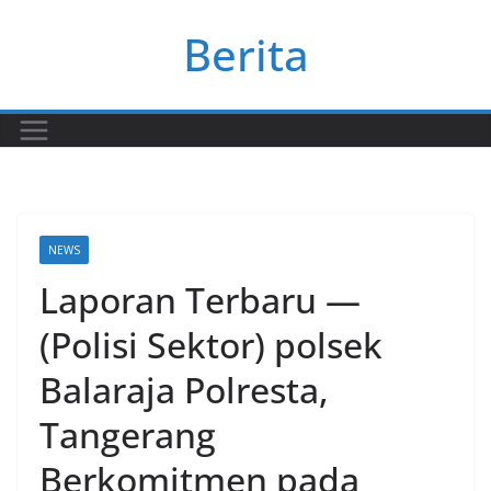
Skip
Berita
to
content
NEWS
Laporan Terbaru —
(Polisi Sektor) polsek
Balaraja Polresta,
Tangerang
Berkomitmen pada