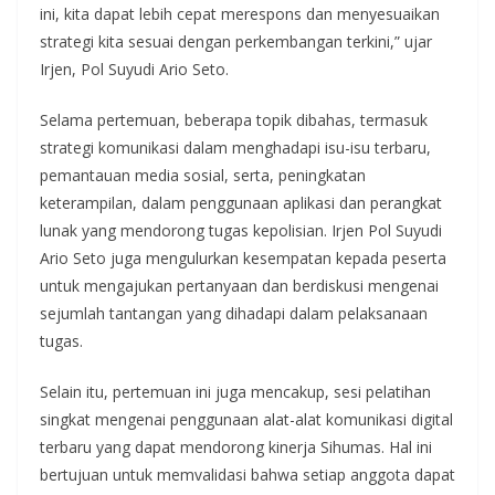
ini, kita dapat lebih cepat merespons dan menyesuaikan
strategi kita sesuai dengan perkembangan terkini,” ujar
Irjen, Pol Suyudi Ario Seto.
Selama pertemuan, beberapa topik dibahas, termasuk
strategi komunikasi dalam menghadapi isu-isu terbaru,
pemantauan media sosial, serta, peningkatan
keterampilan, dalam penggunaan aplikasi dan perangkat
lunak yang mendorong tugas kepolisian. Irjen Pol Suyudi
Ario Seto juga mengulurkan kesempatan kepada peserta
untuk mengajukan pertanyaan dan berdiskusi mengenai
sejumlah tantangan yang dihadapi dalam pelaksanaan
tugas.
Selain itu, pertemuan ini juga mencakup, sesi pelatihan
singkat mengenai penggunaan alat-alat komunikasi digital
terbaru yang dapat mendorong kinerja Sihumas. Hal ini
bertujuan untuk memvalidasi bahwa setiap anggota dapat