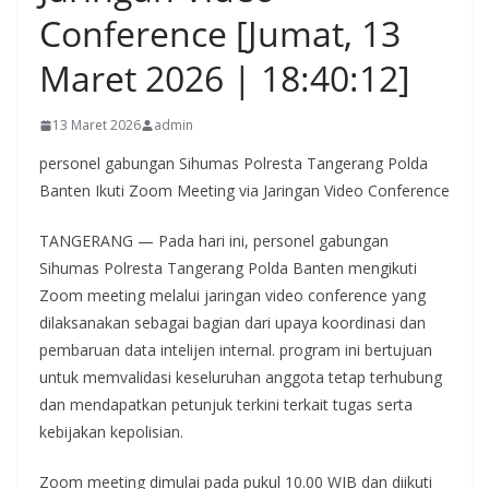
Conference [Jumat, 13
Maret 2026 | 18:40:12]
13 Maret 2026
admin
personel gabungan Sihumas Polresta Tangerang Polda
Banten Ikuti Zoom Meeting via Jaringan Video Conference
TANGERANG — Pada hari ini, personel gabungan
Sihumas Polresta Tangerang Polda Banten mengikuti
Zoom meeting melalui jaringan video conference yang
dilaksanakan sebagai bagian dari upaya koordinasi dan
pembaruan data intelijen internal. program ini bertujuan
untuk memvalidasi keseluruhan anggota tetap terhubung
dan mendapatkan petunjuk terkini terkait tugas serta
kebijakan kepolisian.
Zoom meeting dimulai pada pukul 10.00 WIB dan diikuti