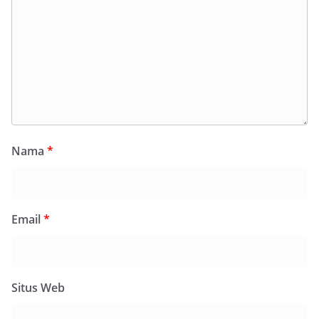
Nama
*
Email
*
Situs Web