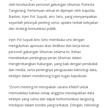
oleh keseluruhan personel gabungan Sihumas Polresta
Tangerang. Pertemuan virtual ini dipimpin oleh Kapolda
Banten, Irjen Pol. Suyudi, ario Seto, yang menyampaikan
sejumlah petunjuk penting serta, update terkait kebijakan
dan strategi komunikasi publik.
Irjen Pol Suyudi Ario Seto membuka sesi dengan
mengulurkan apresiasi atas dedikasi dan kerja keras
personel gabungan Sihumas selama ini. Beliau
menekankan pentingnya peran Sihumas dalam
mengembangkan hubungan, yang baik dengan penduduk
dan media, serta pentingnya penguasaan teknologi data,
intelijen dalam mendorong tugas-tugas kepolisian.
“Zoom meeting ini merupakan sarana efektif untuk
memvalidasi bahwa setiap anggota mendapatkan data
intelijen yang sama dan dapat berkomunikasi langsung
meskipun dalam kondisi yang terbatas. Dengan, teknologi