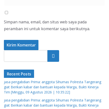
Simpan nama, email, dan situs web saya pada
peramban ini untuk komentar saya berikutnya.
Cari
Recent Posts
jasa pengabdian Prima: anggota Sihumas Polresta Tangerang
giat Berikan kabar dan bantuan kepada Warga, Bukti Kinerja
Tim [Minggu, 09 Agustus 2026 | 10:35:22]
jasa pengabdian Prima: anggota Sihumas Polresta Tangerang
giat Berikan kabar dan bantuan kepada Warga, Bukti Kinerja