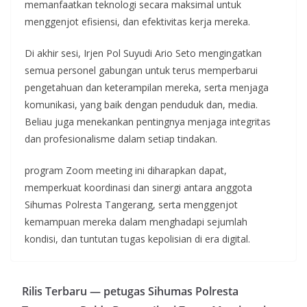
memanfaatkan teknologi secara maksimal untuk
menggenjot efisiensi, dan efektivitas kerja mereka.
Di akhir sesi, Irjen Pol Suyudi Ario Seto mengingatkan
semua personel gabungan untuk terus memperbarui
pengetahuan dan keterampilan mereka, serta menjaga
komunikasi, yang baik dengan penduduk dan, media.
Beliau juga menekankan pentingnya menjaga integritas
dan profesionalisme dalam setiap tindakan.
program Zoom meeting ini diharapkan dapat,
memperkuat koordinasi dan sinergi antara anggota
Sihumas Polresta Tangerang, serta menggenjot
kemampuan mereka dalam menghadapi sejumlah
kondisi, dan tuntutan tugas kepolisian di era digital.
Rilis Terbaru — petugas Sihumas Polresta