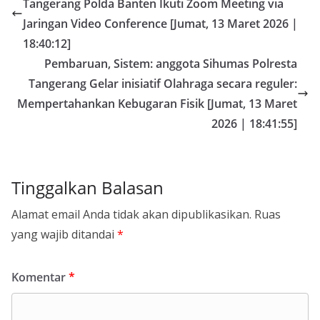
Tangerang Polda Banten Ikuti Zoom Meeting via
Jaringan Video Conference [Jumat, 13 Maret 2026 |
18:40:12]
Pembaruan, Sistem: anggota Sihumas Polresta
Tangerang Gelar inisiatif Olahraga secara reguler:
Mempertahankan Kebugaran Fisik [Jumat, 13 Maret
2026 | 18:41:55]
Tinggalkan Balasan
Alamat email Anda tidak akan dipublikasikan.
Ruas
yang wajib ditandai
*
Komentar
*