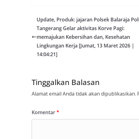
Update, Produk: jajaran Polsek Balaraja Pol
Tangerang Gelar aktivitas Korve Pagi:
memajukan Kebersihan dan, Kesehatan
Lingkungan Kerja [Jumat, 13 Maret 2026 |
14:04:21]
Tinggalkan Balasan
Alamat email Anda tidak akan dipublikasikan.
Komentar
*