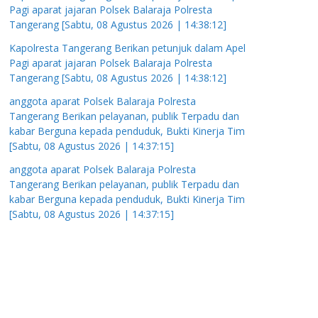
Pagi aparat jajaran Polsek Balaraja Polresta
Tangerang [Sabtu, 08 Agustus 2026 | 14:38:12]
Kapolresta Tangerang Berikan petunjuk dalam Apel
Pagi aparat jajaran Polsek Balaraja Polresta
Tangerang [Sabtu, 08 Agustus 2026 | 14:38:12]
anggota aparat Polsek Balaraja Polresta
Tangerang Berikan pelayanan, publik Terpadu dan
kabar Berguna kepada penduduk, Bukti Kinerja Tim
[Sabtu, 08 Agustus 2026 | 14:37:15]
anggota aparat Polsek Balaraja Polresta
Tangerang Berikan pelayanan, publik Terpadu dan
kabar Berguna kepada penduduk, Bukti Kinerja Tim
[Sabtu, 08 Agustus 2026 | 14:37:15]