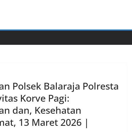
an Polsek Balaraja Polresta
itas Korve Pagi:
an dan, Kesehatan
mat, 13 Maret 2026 |