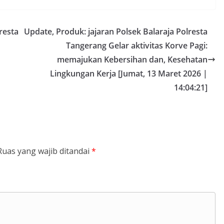
resta
Update, Produk: jajaran Polsek Balaraja Polresta
Tangerang Gelar aktivitas Korve Pagi:
memajukan Kebersihan dan, Kesehatan
Lingkungan Kerja [Jumat, 13 Maret 2026 |
14:04:21]
Ruas yang wajib ditandai
*