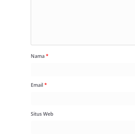
Nama
*
Email
*
Situs Web