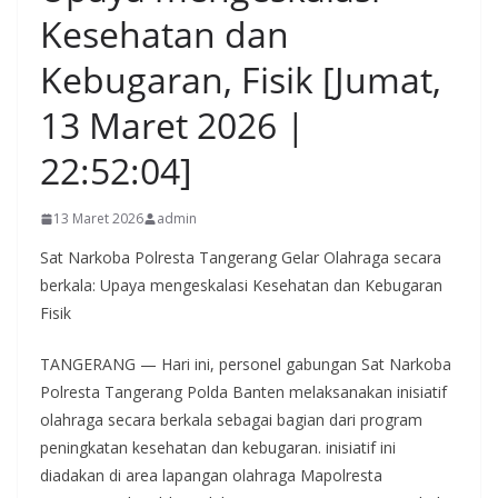
Kesehatan dan
Kebugaran, Fisik [Jumat,
13 Maret 2026 |
22:52:04]
13 Maret 2026
admin
Sat Narkoba Polresta Tangerang Gelar Olahraga secara
berkala: Upaya mengeskalasi Kesehatan dan Kebugaran
Fisik
TANGERANG — Hari ini, personel gabungan Sat Narkoba
Polresta Tangerang Polda Banten melaksanakan inisiatif
olahraga secara berkala sebagai bagian dari program
peningkatan kesehatan dan kebugaran. inisiatif ini
diadakan di area lapangan olahraga Mapolresta