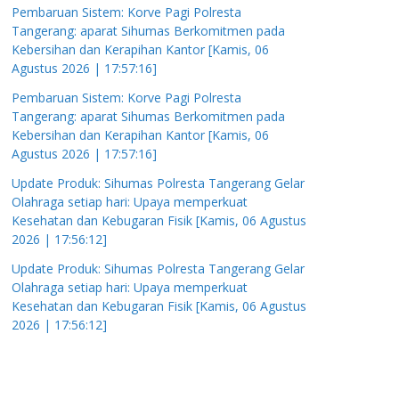
Pembaruan Sistem: Korve Pagi Polresta
Tangerang: aparat Sihumas Berkomitmen pada
Kebersihan dan Kerapihan Kantor [Kamis, 06
Agustus 2026 | 17:57:16]
Pembaruan Sistem: Korve Pagi Polresta
Tangerang: aparat Sihumas Berkomitmen pada
Kebersihan dan Kerapihan Kantor [Kamis, 06
Agustus 2026 | 17:57:16]
Update Produk: Sihumas Polresta Tangerang Gelar
Olahraga setiap hari: Upaya memperkuat
Kesehatan dan Kebugaran Fisik [Kamis, 06 Agustus
2026 | 17:56:12]
Update Produk: Sihumas Polresta Tangerang Gelar
Olahraga setiap hari: Upaya memperkuat
Kesehatan dan Kebugaran Fisik [Kamis, 06 Agustus
2026 | 17:56:12]