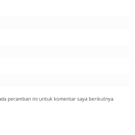
ada peramban ini untuk komentar saya berikutnya.