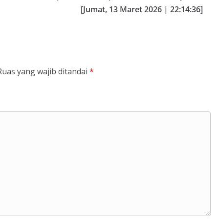
[Jumat, 13 Maret 2026 | 22:14:36]
Ruas yang wajib ditandai
*