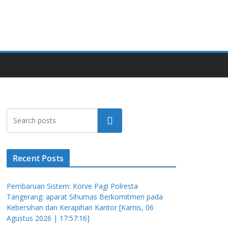
Cari
Recent Posts
Pembaruan Sistem: Korve Pagi Polresta
Tangerang: aparat Sihumas Berkomitmen pada
Kebersihan dan Kerapihan Kantor [Kamis, 06
Agustus 2026 | 17:57:16]