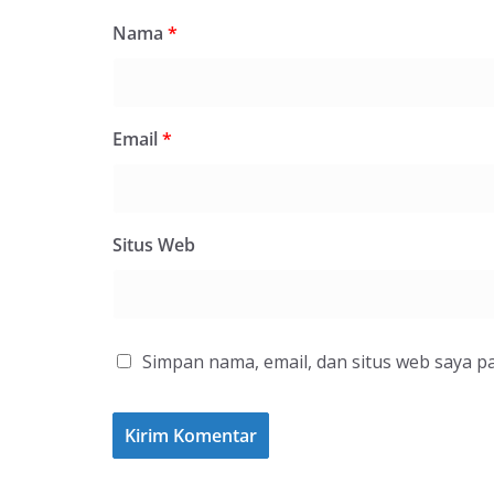
Nama
*
Email
*
Situs Web
Simpan nama, email, dan situs web saya p