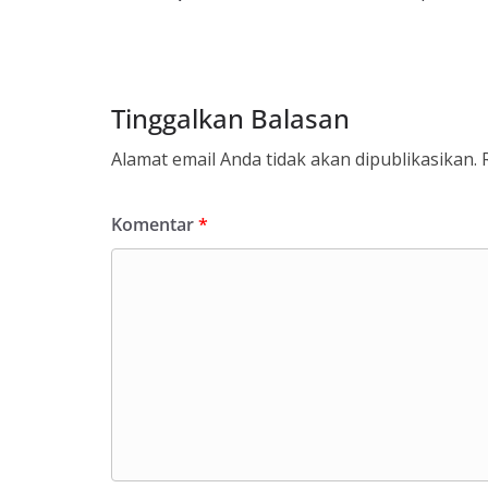
Tinggalkan Balasan
Alamat email Anda tidak akan dipublikasikan.
Komentar
*