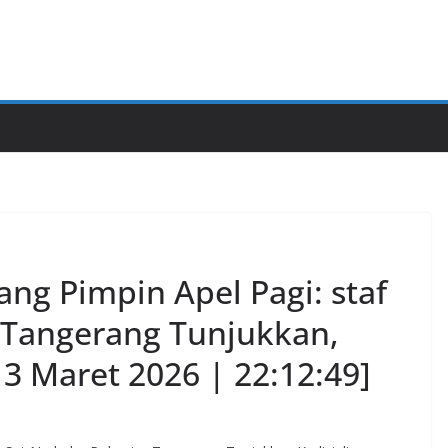
ng Pimpin Apel Pagi: staf
 Tangerang Tunjukkan,
13 Maret 2026 | 22:12:49]