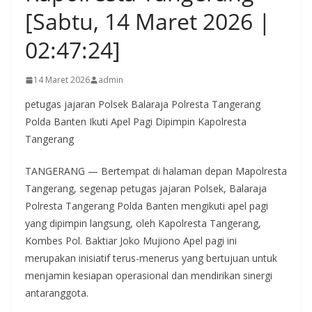
[Sabtu, 14 Maret 2026 |
02:47:24]
14 Maret 2026
admin
petugas jajaran Polsek Balaraja Polresta Tangerang
Polda Banten Ikuti Apel Pagi Dipimpin Kapolresta
Tangerang
TANGERANG — Bertempat di halaman depan Mapolresta
Tangerang, segenap petugas jajaran Polsek, Balaraja
Polresta Tangerang Polda Banten mengikuti apel pagi
yang dipimpin langsung, oleh Kapolresta Tangerang,
Kombes Pol. Baktiar Joko Mujiono Apel pagi ini
merupakan inisiatif terus-menerus yang bertujuan untuk
menjamin kesiapan operasional dan mendirikan sinergi
antaranggota.