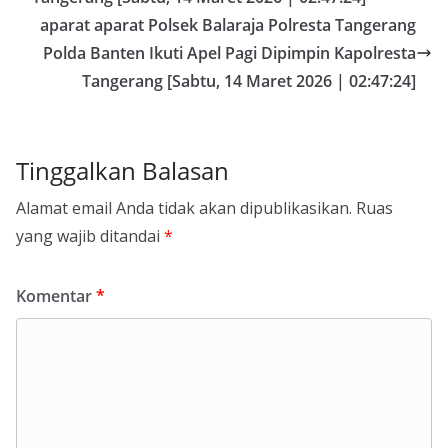
aparat aparat Polsek Balaraja Polresta Tangerang
Polda Banten Ikuti Apel Pagi Dipimpin Kapolresta
Tangerang [Sabtu, 14 Maret 2026 | 02:47:24]
Tinggalkan Balasan
Alamat email Anda tidak akan dipublikasikan.
Ruas
yang wajib ditandai
*
Komentar
*