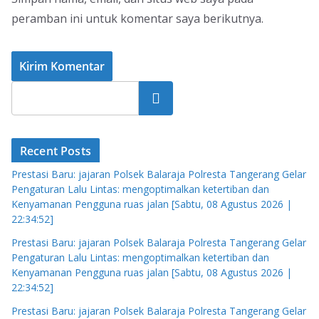
peramban ini untuk komentar saya berikutnya.
Cari
Recent Posts
Prestasi Baru: jajaran Polsek Balaraja Polresta Tangerang Gelar
Pengaturan Lalu Lintas: mengoptimalkan ketertiban dan
Kenyamanan Pengguna ruas jalan [Sabtu, 08 Agustus 2026 |
22:34:52]
Prestasi Baru: jajaran Polsek Balaraja Polresta Tangerang Gelar
Pengaturan Lalu Lintas: mengoptimalkan ketertiban dan
Kenyamanan Pengguna ruas jalan [Sabtu, 08 Agustus 2026 |
22:34:52]
Prestasi Baru: jajaran Polsek Balaraja Polresta Tangerang Gelar