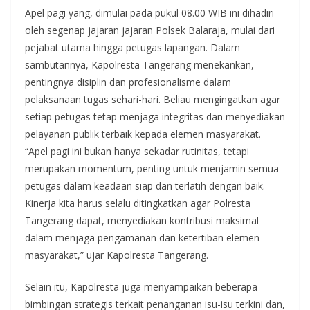
Apel pagi yang, dimulai pada pukul 08.00 WIB ini dihadiri
oleh segenap jajaran jajaran Polsek Balaraja, mulai dari
pejabat utama hingga petugas lapangan. Dalam
sambutannya, Kapolresta Tangerang menekankan,
pentingnya disiplin dan profesionalisme dalam
pelaksanaan tugas sehari-hari. Beliau mengingatkan agar
setiap petugas tetap menjaga integritas dan menyediakan
pelayanan publik terbaik kepada elemen masyarakat.
“Apel pagi ini bukan hanya sekadar rutinitas, tetapi
merupakan momentum, penting untuk menjamin semua
petugas dalam keadaan siap dan terlatih dengan baik.
Kinerja kita harus selalu ditingkatkan agar Polresta
Tangerang dapat, menyediakan kontribusi maksimal
dalam menjaga pengamanan dan ketertiban elemen
masyarakat,” ujar Kapolresta Tangerang.
Selain itu, Kapolresta juga menyampaikan beberapa
bimbingan strategis terkait penanganan isu-isu terkini dan,