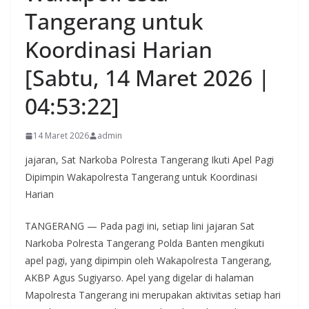
Tangerang untuk
Koordinasi Harian
[Sabtu, 14 Maret 2026 |
04:53:22]
14 Maret 2026
admin
jajaran, Sat Narkoba Polresta Tangerang Ikuti Apel Pagi
Dipimpin Wakapolresta Tangerang untuk Koordinasi
Harian
TANGERANG — Pada pagi ini, setiap lini jajaran Sat
Narkoba Polresta Tangerang Polda Banten mengikuti
apel pagi, yang dipimpin oleh Wakapolresta Tangerang,
AKBP Agus Sugiyarso. Apel yang digelar di halaman
Mapolresta Tangerang ini merupakan aktivitas setiap hari