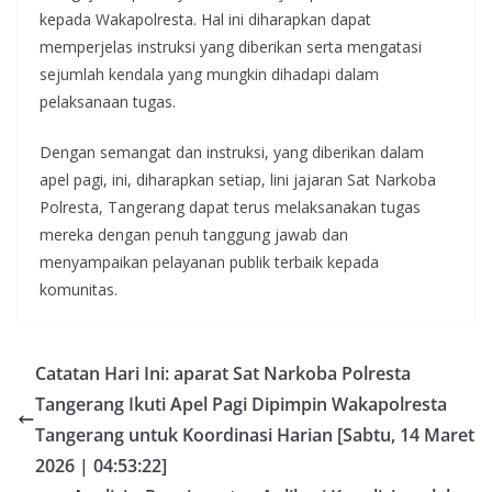
kepada Wakapolresta. Hal ini diharapkan dapat
memperjelas instruksi yang diberikan serta mengatasi
sejumlah kendala yang mungkin dihadapi dalam
pelaksanaan tugas.
Dengan semangat dan instruksi, yang diberikan dalam
apel pagi, ini, diharapkan setiap, lini jajaran Sat Narkoba
Polresta, Tangerang dapat terus melaksanakan tugas
mereka dengan penuh tanggung jawab dan
menyampaikan pelayanan publik terbaik kepada
komunitas.
Catatan Hari Ini: aparat Sat Narkoba Polresta
Tangerang Ikuti Apel Pagi Dipimpin Wakapolresta
Tangerang untuk Koordinasi Harian [Sabtu, 14 Maret
2026 | 04:53:22]