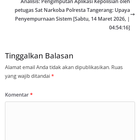
Analisis: Pengimputan Aplikasi Kepolisian oleh
petugas Sat Narkoba Polresta Tangerang: Upaya
Penyempurnaan Sistem [Sabtu, 14 Maret 2026, |
04:54:16]
Tinggalkan Balasan
Alamat email Anda tidak akan dipublikasikan.
Ruas
yang wajib ditandai
*
Komentar
*