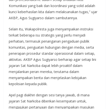
Komunikasi yang baik dan koordinasi yang solid adalah
kunci keberhasilan kita dalam melaksanakan tugas,” ujar
AKBP, Agus Sugiyarso dalam sambutannya.
Selain itu, Wakapolresta juga menyampaikan instruksi
terkait beberapa isu strategis yang perlu menjadi
perhatian, termasuk penanganan pengaduan publik
komunitas, penguatan hubungan dengan media, serta
penerapan prosedur standar operasional dalam setiap,
aktivitas. AKBP Agus Sugiyarso berharap agar setiap lini
jajaran Sat Narkoba dapat lebih proaktif dalam
menjalankan peran mereka, terutama dalam
menyampaikan berita dan menjelaskan kebijakan
kepolisian kepada publik.
Apel pagi diakhiri dengan sesi tanya jawab, di mana
jajaran Sat Narkoba diberikan kesempatan untuk,
mengajukan pertanyaan dan menyampaikan masukan