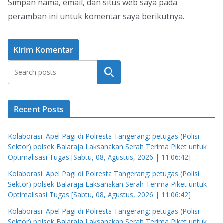
Simpan nama, email, dan situs web saya pada
peramban ini untuk komentar saya berikutnya.
Cari
Recent Posts
Kolaborasi: Apel Pagi di Polresta Tangerang: petugas (Polisi
Sektor) polsek Balaraja Laksanakan Serah Terima Piket untuk
Optimalisasi Tugas [Sabtu, 08, Agustus, 2026 | 11:06:42]
Kolaborasi: Apel Pagi di Polresta Tangerang: petugas (Polisi
Sektor) polsek Balaraja Laksanakan Serah Terima Piket untuk
Optimalisasi Tugas [Sabtu, 08, Agustus, 2026 | 11:06:42]
Kolaborasi: Apel Pagi di Polresta Tangerang: petugas (Polisi
Sektor) polsek Balaraja Laksanakan Serah Terima Piket untuk