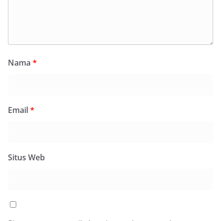
Nama
*
Email
*
Situs Web