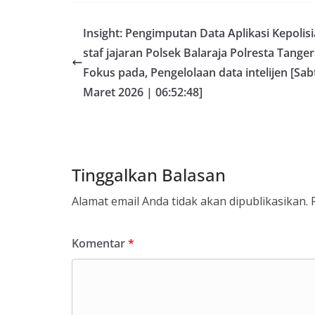
Insight: Pengimputan Data Aplikasi Kepolisi
staf jajaran Polsek Balaraja Polresta Tange
Fokus pada, Pengelolaan data intelijen [Sab
Maret 2026 | 06:52:48]
Tinggalkan Balasan
Alamat email Anda tidak akan dipublikasikan.
Komentar
*