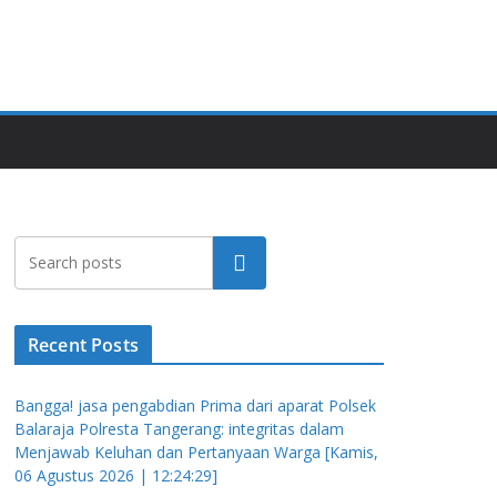
Cari
Recent Posts
Bangga! jasa pengabdian Prima dari aparat Polsek
Balaraja Polresta Tangerang: integritas dalam
Menjawab Keluhan dan Pertanyaan Warga [Kamis,
06 Agustus 2026 | 12:24:29]