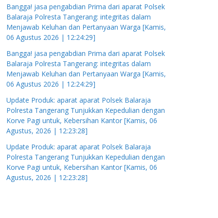
Bangga! jasa pengabdian Prima dari aparat Polsek
Balaraja Polresta Tangerang: integritas dalam
Menjawab Keluhan dan Pertanyaan Warga [Kamis,
06 Agustus 2026 | 12:24:29]
Bangga! jasa pengabdian Prima dari aparat Polsek
Balaraja Polresta Tangerang: integritas dalam
Menjawab Keluhan dan Pertanyaan Warga [Kamis,
06 Agustus 2026 | 12:24:29]
Update Produk: aparat aparat Polsek Balaraja
Polresta Tangerang Tunjukkan Kepedulian dengan
Korve Pagi untuk, Kebersihan Kantor [Kamis, 06
Agustus, 2026 | 12:23:28]
Update Produk: aparat aparat Polsek Balaraja
Polresta Tangerang Tunjukkan Kepedulian dengan
Korve Pagi untuk, Kebersihan Kantor [Kamis, 06
Agustus, 2026 | 12:23:28]