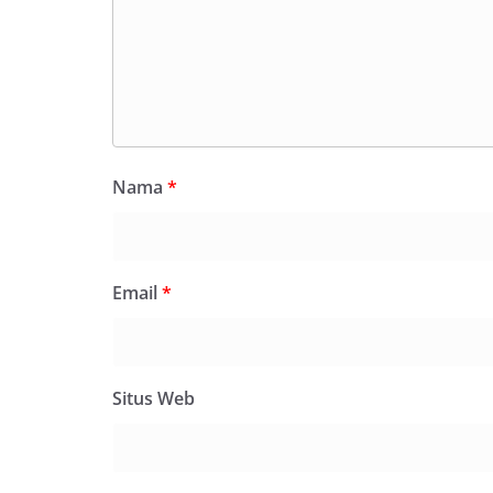
Nama
*
Email
*
Situs Web