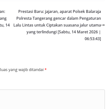
an:
Prestasi Baru: jajaran, aparat Polsek Balaraja
rang
Polresta Tangerang gencar dalam Pengaturan
tu, 14
Lalu Lintas untuk Ciptakan suasana jalur utama
yang terlindungi [Sabtu, 14 Maret 2026 |
06:53:43]
Ruas yang wajib ditandai
*