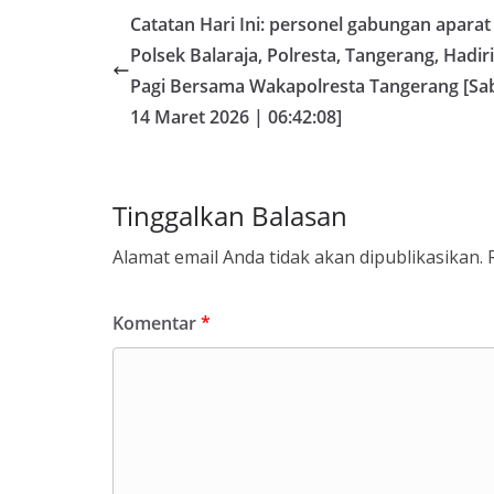
Catatan Hari Ini: personel gabungan aparat
Polsek Balaraja, Polresta, Tangerang, Hadir
Pagi Bersama Wakapolresta Tangerang [Sa
14 Maret 2026 | 06:42:08]
Tinggalkan Balasan
Alamat email Anda tidak akan dipublikasikan.
Komentar
*