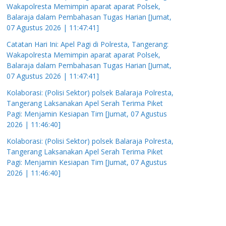
Wakapolresta Memimpin aparat aparat Polsek,
Balaraja dalam Pembahasan Tugas Harian [Jumat,
07 Agustus 2026 | 11:47:41]
Catatan Hari Ini: Apel Pagi di Polresta, Tangerang:
Wakapolresta Memimpin aparat aparat Polsek,
Balaraja dalam Pembahasan Tugas Harian [Jumat,
07 Agustus 2026 | 11:47:41]
Kolaborasi: (Polisi Sektor) polsek Balaraja Polresta,
Tangerang Laksanakan Apel Serah Terima Piket
Pagi: Menjamin Kesiapan Tim [Jumat, 07 Agustus
2026 | 11:46:40]
Kolaborasi: (Polisi Sektor) polsek Balaraja Polresta,
Tangerang Laksanakan Apel Serah Terima Piket
Pagi: Menjamin Kesiapan Tim [Jumat, 07 Agustus
2026 | 11:46:40]