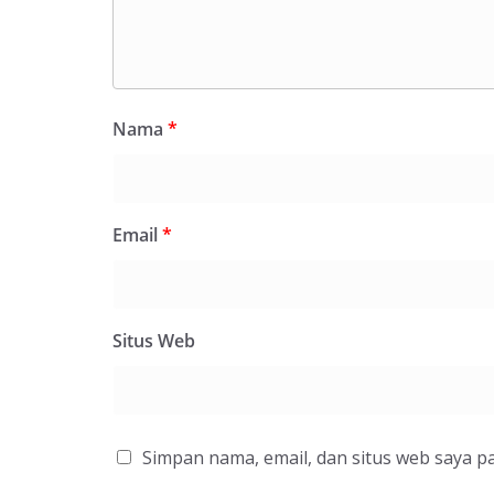
Nama
*
Email
*
Situs Web
Simpan nama, email, dan situs web saya p