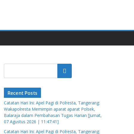
Cari
Recent Posts
Catatan Hari Ini: Apel Pagi di Polresta, Tangerang:
Wakapolresta Memimpin aparat aparat Polsek,
Balaraja dalam Pembahasan Tugas Harian [Jumat,
07 Agustus 2026 | 11:47:41]
Catatan Hari Ini: Apel Pagi di Polresta, Tangerang: