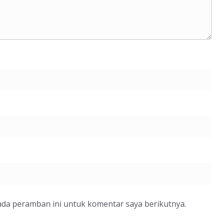
ada peramban ini untuk komentar saya berikutnya.