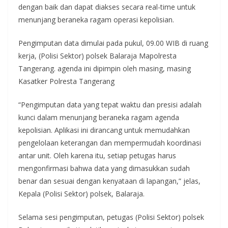
dengan baik dan dapat diakses secara real-time untuk
menunjang beraneka ragam operasi kepolisian.
Pengimputan data dimulai pada pukul, 09.00 WIB di ruang
kerja, (Polisi Sektor) polsek Balaraja Mapolresta
Tangerang. agenda ini dipimpin oleh masing, masing
Kasatker Polresta Tangerang
“Pengimputan data yang tepat waktu dan presisi adalah
kunci dalam menunjang beraneka ragam agenda
kepolisian. Aplikasi ini dirancang untuk memudahkan
pengelolaan keterangan dan mempermudah koordinasi
antar unit. Oleh karena itu, setiap petugas harus
mengonfirmasi bahwa data yang dimasukkan sudah
benar dan sesuai dengan kenyataan di lapangan,” jelas,
Kepala (Polisi Sektor) polsek, Balaraja.
Selama sesi pengimputan, petugas (Polisi Sektor) polsek