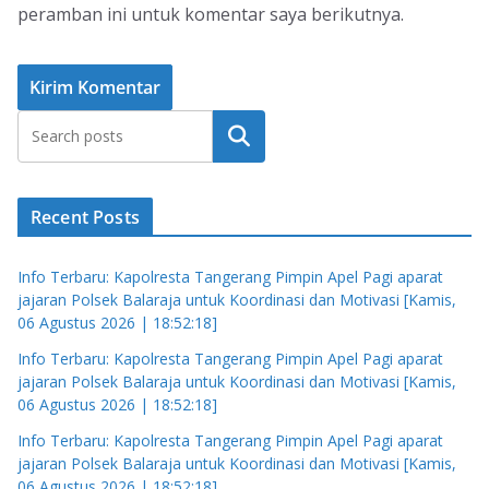
peramban ini untuk komentar saya berikutnya.
Cari
Recent Posts
Info Terbaru: Kapolresta Tangerang Pimpin Apel Pagi aparat
jajaran Polsek Balaraja untuk Koordinasi dan Motivasi [Kamis,
06 Agustus 2026 | 18:52:18]
Info Terbaru: Kapolresta Tangerang Pimpin Apel Pagi aparat
jajaran Polsek Balaraja untuk Koordinasi dan Motivasi [Kamis,
06 Agustus 2026 | 18:52:18]
Info Terbaru: Kapolresta Tangerang Pimpin Apel Pagi aparat
jajaran Polsek Balaraja untuk Koordinasi dan Motivasi [Kamis,
06 Agustus 2026 | 18:52:18]