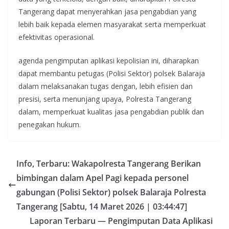
Tangerang dapat menyerahkan jasa pengabdian yang
lebih baik kepada elemen masyarakat serta memperkuat
efektivitas operasional.
agenda pengimputan aplikasi kepolisian ini, diharapkan
dapat membantu petugas (Polisi Sektor) polsek Balaraja
dalam melaksanakan tugas dengan, lebih efisien dan
presisi, serta menunjang upaya, Polresta Tangerang
dalam, memperkuat kualitas jasa pengabdian publik dan
penegakan hukum.
Info, Terbaru: Wakapolresta Tangerang Berikan
bimbingan dalam Apel Pagi kepada personel
gabungan (Polisi Sektor) polsek Balaraja Polresta
Tangerang [Sabtu, 14 Maret 2026 | 03:44:47]
Laporan Terbaru — Pengimputan Data Aplikasi