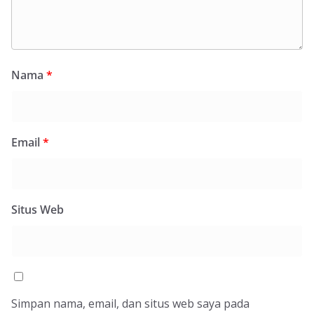
Nama
*
Email
*
Situs Web
Simpan nama, email, dan situs web saya pada