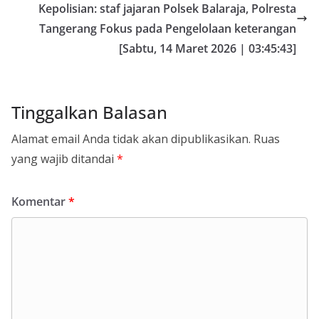
Kepolisian: staf jajaran Polsek Balaraja, Polresta
Tangerang Fokus pada Pengelolaan keterangan
[Sabtu, 14 Maret 2026 | 03:45:43]
Tinggalkan Balasan
Alamat email Anda tidak akan dipublikasikan.
Ruas
yang wajib ditandai
*
Komentar
*