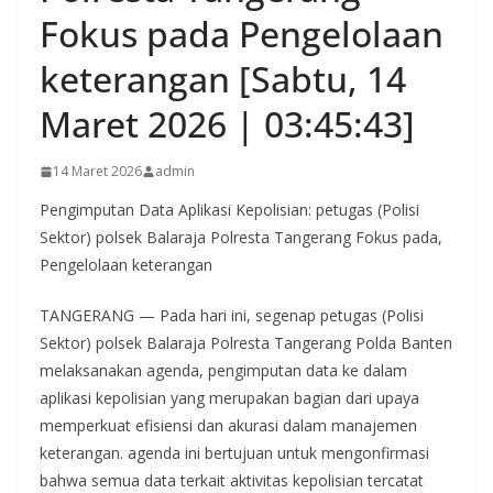
Fokus pada Pengelolaan
keterangan [Sabtu, 14
Maret 2026 | 03:45:43]
14 Maret 2026
admin
Pengimputan Data Aplikasi Kepolisian: petugas (Polisi
Sektor) polsek Balaraja Polresta Tangerang Fokus pada,
Pengelolaan keterangan
TANGERANG — Pada hari ini, segenap petugas (Polisi
Sektor) polsek Balaraja Polresta Tangerang Polda Banten
melaksanakan agenda, pengimputan data ke dalam
aplikasi kepolisian yang merupakan bagian dari upaya
memperkuat efisiensi dan akurasi dalam manajemen
keterangan. agenda ini bertujuan untuk mengonfirmasi
bahwa semua data terkait aktivitas kepolisian tercatat