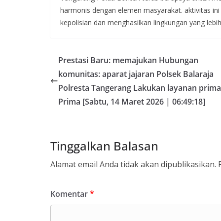
harmonis dengan elemen masyarakat. aktivitas in
kepolisian dan menghasilkan lingkungan yang lebi
Prestasi Baru: memajukan Hubungan
komunitas: aparat jajaran Polsek Balaraja
Polresta Tangerang Lakukan layanan prima
Prima [Sabtu, 14 Maret 2026 | 06:49:18]
Tinggalkan Balasan
Alamat email Anda tidak akan dipublikasikan.
Komentar
*