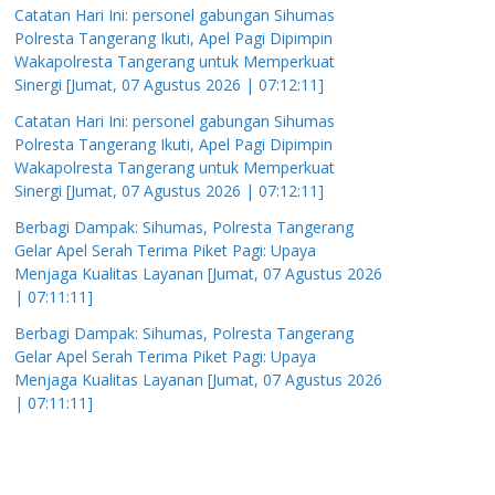
Catatan Hari Ini: personel gabungan Sihumas
Polresta Tangerang Ikuti, Apel Pagi Dipimpin
Wakapolresta Tangerang untuk Memperkuat
Sinergi [Jumat, 07 Agustus 2026 | 07:12:11]
Catatan Hari Ini: personel gabungan Sihumas
Polresta Tangerang Ikuti, Apel Pagi Dipimpin
Wakapolresta Tangerang untuk Memperkuat
Sinergi [Jumat, 07 Agustus 2026 | 07:12:11]
Berbagi Dampak: Sihumas, Polresta Tangerang
Gelar Apel Serah Terima Piket Pagi: Upaya
Menjaga Kualitas Layanan [Jumat, 07 Agustus 2026
| 07:11:11]
Berbagi Dampak: Sihumas, Polresta Tangerang
Gelar Apel Serah Terima Piket Pagi: Upaya
Menjaga Kualitas Layanan [Jumat, 07 Agustus 2026
| 07:11:11]