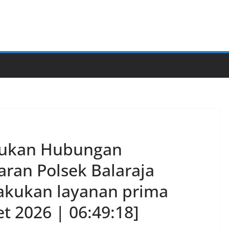
jukan Hubungan
aran Polsek Balaraja
Lakukan layanan prima
t 2026 | 06:49:18]