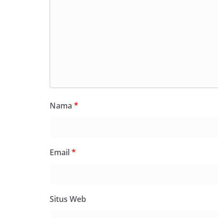
Nama
*
Email
*
Situs Web