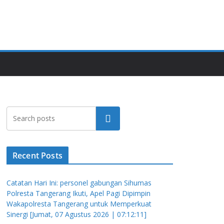
Cari
Recent Posts
Catatan Hari Ini: personel gabungan Sihumas
Polresta Tangerang Ikuti, Apel Pagi Dipimpin
Wakapolresta Tangerang untuk Memperkuat
Sinergi [Jumat, 07 Agustus 2026 | 07:12:11]