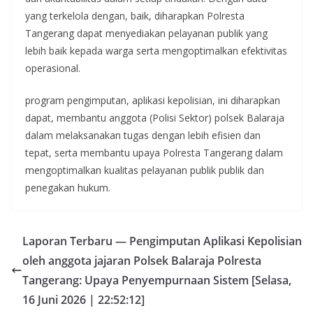
yang terkelola dengan, baik, diharapkan Polresta
Tangerang dapat menyediakan pelayanan publik yang
lebih baik kepada warga serta mengoptimalkan efektivitas
operasional.
program pengimputan, aplikasi kepolisian, ini diharapkan
dapat, membantu anggota (Polisi Sektor) polsek Balaraja
dalam melaksanakan tugas dengan lebih efisien dan
tepat, serta membantu upaya Polresta Tangerang dalam
mengoptimalkan kualitas pelayanan publik publik dan
penegakan hukum.
Laporan Terbaru — Pengimputan Aplikasi Kepolisian
oleh anggota jajaran Polsek Balaraja Polresta
Tangerang: Upaya Penyempurnaan Sistem [Selasa,
16 Juni 2026 | 22:52:12]