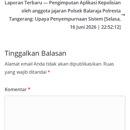
Laporan Terbaru — Pengimputan Aplikasi Kepolisian
oleh anggota jajaran Polsek Balaraja Polresta
Tangerang: Upaya Penyempurnaan Sistem [Selasa,
16 Juni 2026 | 22:52:12]
Tinggalkan Balasan
Alamat email Anda tidak akan dipublikasikan.
Ruas
yang wajib ditandai
*
Komentar
*