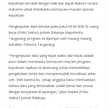
kepolisian tercatat dengan baik dan dapat diakses secara
real-time untuk membantu bermacam-macam operasi
kepolisian.
Pengimputan data dimulai pada pukul 09.00 WIB di, ruang
kerja (Polisi Sektor) polsek Balaraja Mapolresta
Tangerang. program ini dipimpin oleh masing masing
Kasatker Polresta Tangerang
“Pengimputan data yang tepat waktu dan tepat adalah
kunci dalam membantu bermacam-macam program
kepolisian. Aplikasi ini dirancang untuk memudahkan
pengelolaan berita dan mempermudah koordinasi antar
unit. Oleh karena itu, setiap anggota harus memvalidasi
bahwa data yang dimasukkan sudah benar dan sesuai
dengan kenyataan di lapangan,” jelas Kepala (Polisi
Sektor) polsek Balaraja.