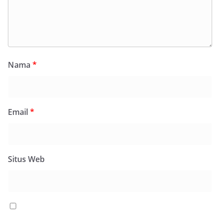
Nama
*
Email
*
Situs Web