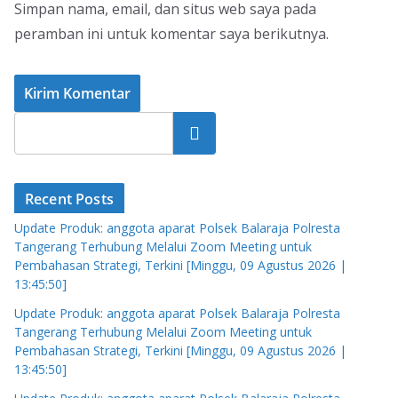
Simpan nama, email, dan situs web saya pada
peramban ini untuk komentar saya berikutnya.
Cari
Recent Posts
Update Produk: anggota aparat Polsek Balaraja Polresta
Tangerang Terhubung Melalui Zoom Meeting untuk
Pembahasan Strategi, Terkini [Minggu, 09 Agustus 2026 |
13:45:50]
Update Produk: anggota aparat Polsek Balaraja Polresta
Tangerang Terhubung Melalui Zoom Meeting untuk
Pembahasan Strategi, Terkini [Minggu, 09 Agustus 2026 |
13:45:50]