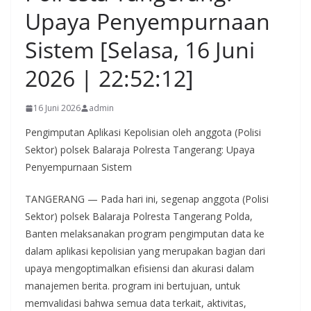
Upaya Penyempurnaan
Sistem [Selasa, 16 Juni
2026 | 22:52:12]
16 Juni 2026
admin
Pengimputan Aplikasi Kepolisian oleh anggota (Polisi
Sektor) polsek Balaraja Polresta Tangerang: Upaya
Penyempurnaan Sistem
TANGERANG — Pada hari ini, segenap anggota (Polisi
Sektor) polsek Balaraja Polresta Tangerang Polda,
Banten melaksanakan program pengimputan data ke
dalam aplikasi kepolisian yang merupakan bagian dari
upaya mengoptimalkan efisiensi dan akurasi dalam
manajemen berita. program ini bertujuan, untuk
memvalidasi bahwa semua data terkait, aktivitas,